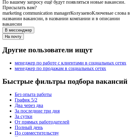
По вашему запросу ещё будут появляться новые вакансии.
Присылать вам?
marketing communication manager
Колузаево
Ключевые слова в
названии вакансии, в названии компании и в описании
вакансии
В мессенджер
На почту
Другие пользователи ищут
менеджер по работе с клиентами в социальных сетях
менеджер по продажам в социальных сетях
Быстрые фильтры подбора вакансий
Без опыта работы
График 5/2
Два через два
За последние три дня
За сутки
От прямых работодателей
Полный день
По совместительству