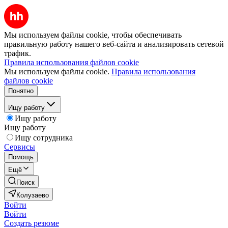
Мы используем файлы cookie, чтобы обеспечивать
правильную работу нашего веб-сайта и анализировать сетевой
трафик.
Правила использования файлов cookie
Мы используем файлы cookie.
Правила использования
файлов cookie
Понятно
Ищу работу
Ищу работу
Ищу работу
Ищу сотрудника
Сервисы
Помощь
Ещё
Поиск
Колузаево
Войти
Войти
Создать резюме