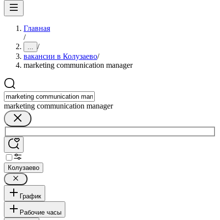
Главная
/
/
...
вакансии в Колузаево
/
marketing communication manager
marketing communication manager
Колузаево
График
Рабочие часы