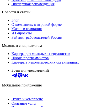
Экспертная рекомендация
Новости и статьи
Блог
О компаниях в игровой форме
Жизнь в компании
ИТ-проекты
Рейтинг работодателей России
Молодым специалистам
Карьера для молодых специалистов
Школа программистов
Карьера в некоммерческих организациях
Боты для уведомлений
Мобильное приложение
Этика и комплаенс
Оказание услуг